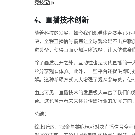
竞技宝jjb
4、直播技术创新
随着科技的发展，如今我们观看体育赛事已不
决，全程直播信号覆盖让全球观众足不出户就
进设备，使得画面更加清晰流畅，让人仿佛身
除了画质提升之外，互动性也是现代直播的一
丝分享观看体验。此外，一些平台还提供即时
解。这种新颖方式大大增强了观众参与感，使
由此可见，直播技术的发展极大丰富了我们的
台。这也预示着未来体育传媒行业的发展方向
总结：
综上所述，“掘金与雄鹿精彩对决直播信号全程