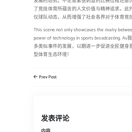
发展的态势。不论是紧张刺激的比赛过程还是
了竞技体育所蕴含的人文价值与精神追求。此
仪球队动态，从而增强了社会各界对于体育竞
This scene not only showcases the rivalry betwee
power of technology in sports br
多类似事件的发展，以期进一步促进全民健身
型体育生态环境！
Prev Post
发表评论
内容