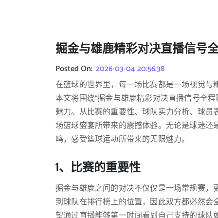
掘金与雄鹿精彩对决直播信号
Posted On:
2026-03-04 20:56:38
在篮球的世界里，每一场比赛都是一场视觉与
本文将围绕“掘金与雄鹿精彩对决直播信号全程
魅力。从比赛的重要性、球队实力分析、球员
场篮球盛宴所带来的震撼体验。无论是球迷还
鸣，感受篮球运动所带来的无限魅力。
1、比赛的重要性
掘金与雄鹿之间的对决不仅仅是一场常规赛，
到球队在排行榜上的位置，因此双方都必然会
望通过直播能够第一时间看到自己支持的球队