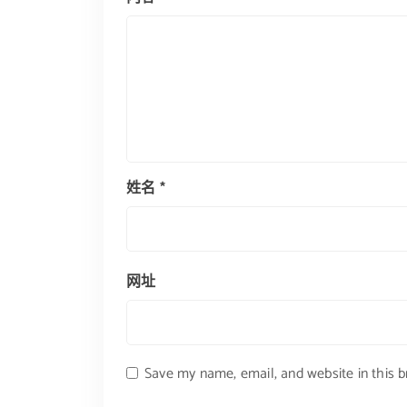
姓名
*
网址
Save my name, email, and website in this 