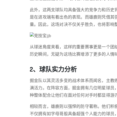
此外，这两支球队均具备强大的竞争力和历史
是在进攻端有着出色的表现。而雄鹿则凭借其
量。因此，这场对决不仅关乎胜负，也将影响
从球迷角度来看，这样的重要赛事更是一个团
历史瞬间，无疑为这场比赛增添了更多的人情
2、球队实力分析
掘金队以其灵活多变的战术体系而闻名，主教
满活力。在阵容方面，掘金拥有几位明星球员
种整体配合让他们在面对任何对手时都显得游
相较而言，雄鹿则以强悍的防守著称。他们积
不仅拥有如字母哥般具备超强个人能力的球员