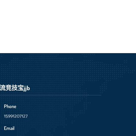
流竞技宝jjb
Phone
15991207127
Email