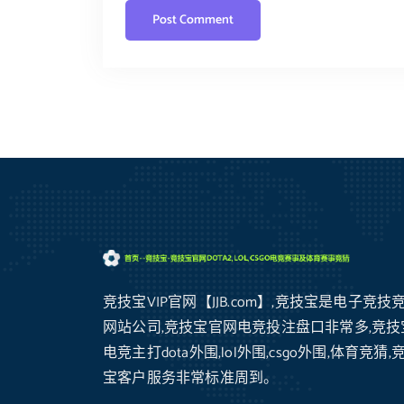
竞技宝VIP官网【JJB.com】,竞技宝是电子竞技
网站公司,竞技宝官网电竞投注盘口非常多,竞技
电竞主打dota外围,lol外围,csgo外围,体育竞猜,
宝客户服务非常标准周到。