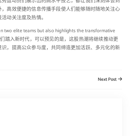
优秀运动员们展示出的高水平技艺，都让我们深刻体会到
外，高效便捷的信息传播手段使人们能够随时随地关注心
技活动关注度及热情。
n two elite teams but also highlights the transformative
oadcasting. As我们踏入新时代，可以预见的是，这股热潮将继续推动更
意识，提高公众参与度，共同缔造更加活跃、多元化的新
Next Post