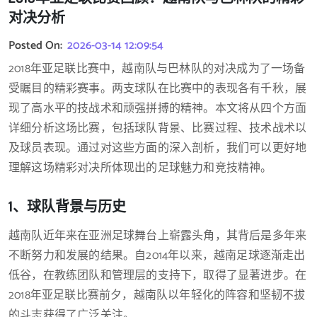
对决分析
Posted On:
2026-03-14 12:09:54
2018年亚足联比赛中，越南队与巴林队的对决成为了一场备
受瞩目的精彩赛事。两支球队在比赛中的表现各有千秋，展
现了高水平的技战术和顽强拼搏的精神。本文将从四个方面
详细分析这场比赛，包括球队背景、比赛过程、技术战术以
及球员表现。通过对这些方面的深入剖析，我们可以更好地
理解这场精彩对决所体现出的足球魅力和竞技精神。
1、球队背景与历史
越南队近年来在亚洲足球舞台上崭露头角，其背后是多年来
不断努力和发展的结果。自2014年以来，越南足球逐渐走出
低谷，在教练团队和管理层的支持下，取得了显著进步。在
2018年亚足联比赛前夕，越南队以年轻化的阵容和坚韧不拔
的斗志获得了广泛关注。