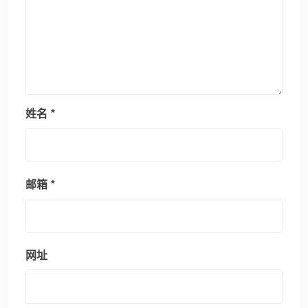
姓名
*
邮箱
*
网址