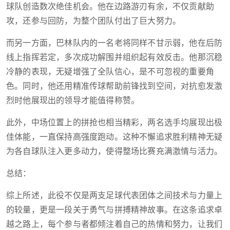
球队创造数次绝佳机会。他在边路游刃有余，不仅贡献助
攻，还参与回防，为整个团队付出了巨大努力。
而另一方面，巴林队内的一名老将同样不甘示弱，他在后防
线上指挥若定，多次成功解围并组织起有效反击。他那沉稳
冷静的表现，无疑增强了全队信心，是不可忽视的重要角
色。同时，他还用精准传球帮助前锋找到空间，对抗愈发激
烈时他展现出的领导才能值得称赞。
此外，中场位置上的拼抢也相当精彩，两名选手均展现出极
佳体能，一直保持高强度跑动。这种不懈追求胜利精神无疑
为各自球队注入更多动力，使得整场比赛充满激情与活力。
总结：
综上所述，此役不仅是两支足球代表团体之间技术与力量上
的较量，更是一段关于勇气与拼搏精神故事。在这条追求卓
越之路上，每个参与者都倾注着自己的热情和努力，让我们