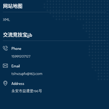
网站地图
XML
交流竞技宝jjb
Phone
15991207127
Email
tshvzupfv@163.com
Address
永安市益遭堡196号